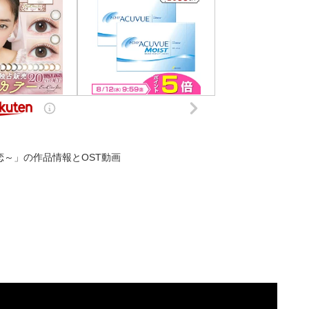
～」の作品情報とOST動画