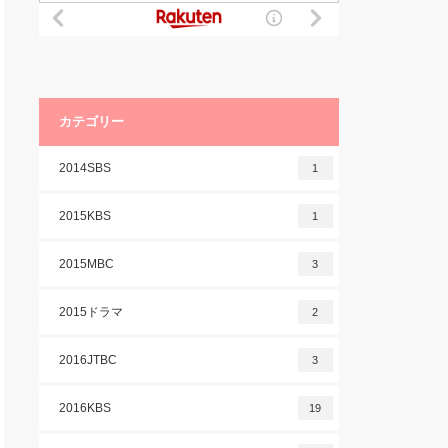
カテゴリー
2014SBS
1
2015KBS
1
2015MBC
3
2015ドラマ
2
2016JTBC
3
2016KBS
19