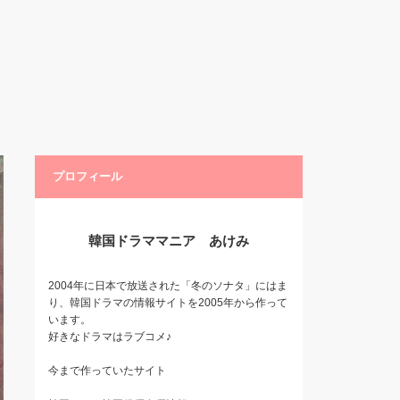
プロフィール
韓国ドラママニア あけみ
2004年に日本で放送された「冬のソナタ」にはま
り、韓国ドラマの情報サイトを2005年から作って
います。
好きなドラマはラブコメ♪
今まで作っていたサイト