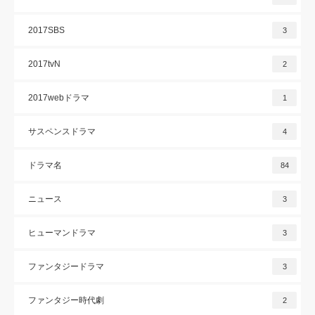
2017SBS
3
2017tvN
2
2017webドラマ
1
サスペンスドラマ
4
ドラマ名
84
ニュース
3
ヒューマンドラマ
3
ファンタジードラマ
3
ファンタジー時代劇
2