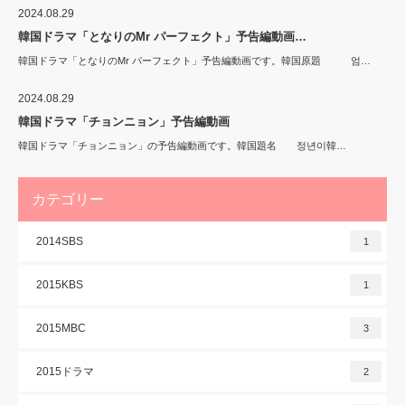
2024.08.29
韓国ドラマ「となりのMr パーフェクト」予告編動画…
韓国ドラマ「となりのMr パーフェクト」予告編動画です。韓国原題 엄…
2024.08.29
韓国ドラマ「チョンニョン」予告編動画
韓国ドラマ「チョンニョン」の予告編動画です。韓国題名 정년이韓…
カテゴリー
2014SBS
1
2015KBS
1
2015MBC
3
2015ドラマ
2