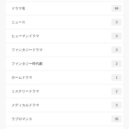
ドラマ名
84
ニュース
3
ヒューマンドラマ
3
ファンタジードラマ
3
ファンタジー時代劇
2
ホームドラマ
1
ミステリードラマ
2
メディカルドラマ
3
ラブロマンス
35