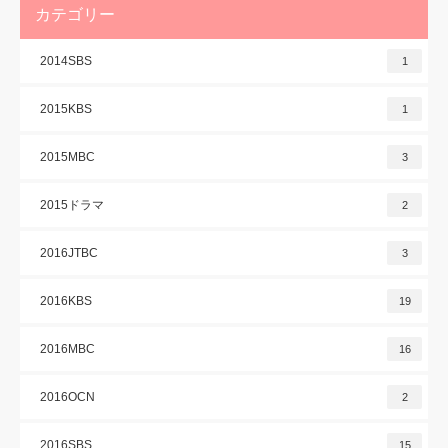
カテゴリー
2014SBS
1
2015KBS
1
2015MBC
3
2015ドラマ
2
2016JTBC
3
2016KBS
19
2016MBC
16
2016OCN
2
2016SBS
15