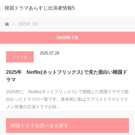
韓国ドラマあらすじ出演者情報5
ホーム
2025年 7月
2025年 7月
2025.07.28
ドラマ名
2025年 Netflix(ネットフリックス) で見た面白い韓国ド
ラマ
2025年に Netflix(ネットフリックス) で視聴した韓国ドラマで面
白かったドラマの一覧です。基本的に私はラブコメドラマとイケ
メン俳優の主演ドラマが好…
韓国ドラマを調べる＆探す