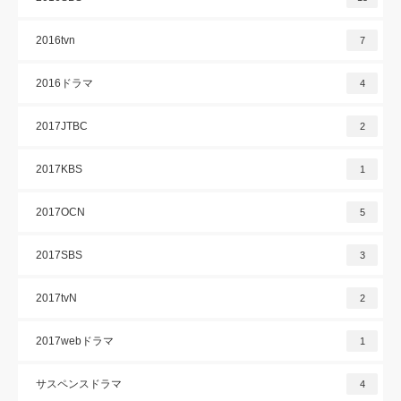
2016tvn
7
2016ドラマ
4
2017JTBC
2
2017KBS
1
2017OCN
5
2017SBS
3
2017tvN
2
2017webドラマ
1
サスペンスドラマ
4