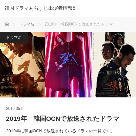
韓国ドラマあらすじ出演者情報5
ホーム
ドラマ名
2019年 韓国OCNで放送されたドラマ
ドラマ名
2019.05.8
2019年 韓国OCNで放送されたドラマ
2019年に韓国OCNで放送されているドラマの一覧です。