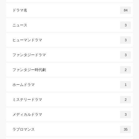
ドラマ名
84
ニュース
3
ヒューマンドラマ
3
ファンタジードラマ
3
ファンタジー時代劇
2
ホームドラマ
1
ミステリードラマ
2
メディカルドラマ
3
ラブロマンス
35