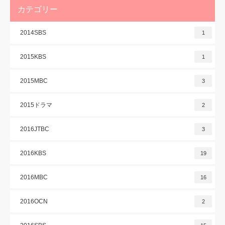
カテゴリー
2014SBS
1
2015KBS
1
2015MBC
3
2015ドラマ
2
2016JTBC
3
2016KBS
19
2016MBC
16
2016OCN
2