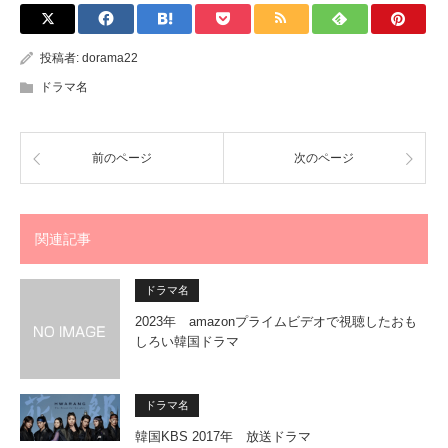
投稿者:
dorama22
ドラマ名
前のページ
次のページ
関連記事
ドラマ名
2023年 amazonプライムビデオで視聴したおも
しろい韓国ドラマ
ドラマ名
韓国KBS 2017年 放送ドラマ