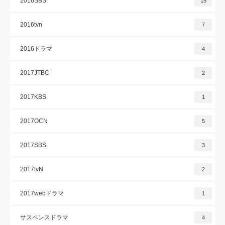
2016SBS
15
2016tvn
7
2016ドラマ
4
2017JTBC
2
2017KBS
1
2017OCN
5
2017SBS
3
2017tvN
2
2017webドラマ
1
サスペンスドラマ
4