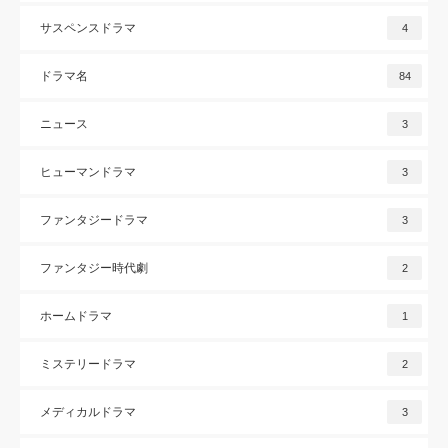
サスペンスドラマ
4
ドラマ名
84
ニュース
3
ヒューマンドラマ
3
ファンタジードラマ
3
ファンタジー時代劇
2
ホームドラマ
1
ミステリードラマ
2
メディカルドラマ
3