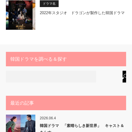
ドラマ名
2022年スタジオ ドラゴンが製作した韓国ドラマ
韓国ドラマを調べる＆探す
最近の記事
2026.06.4
韓国ドラマ 「素晴らしき新世界」 キャスト＆