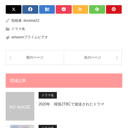
投稿者:
dorama22
ドラマ名
amazonプライムビデオ
前のページ
次のページ
関連記事
ドラマ名
2020年 韓国JTBCで放送されたドラマ
ドラマ名