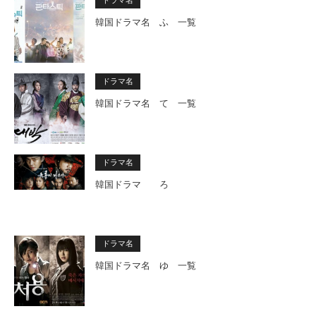
韓国ドラマ名 ふ 一覧
ドラマ名
韓国ドラマ名 て 一覧
ドラマ名
韓国ドラマ ろ
ドラマ名
韓国ドラマ名 ゆ 一覧