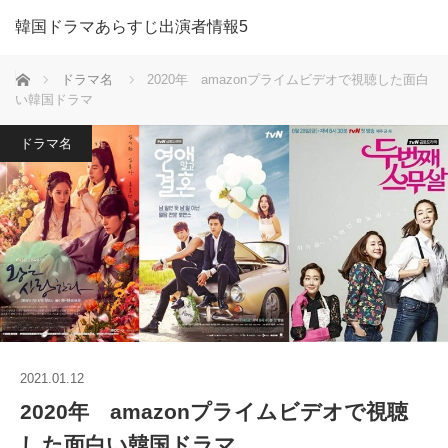
韓国ドラマあらすじ出演者情報5
ホーム
ドラマ名
2020年 amazonプライムビデオで視聴した面白
い韓国ドラマ
ドラマ名
2021.01.12
2020年 amazonプライムビデオで視聴
した面白い韓国ドラマ