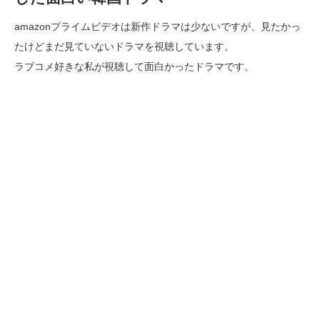
amazonプライムビデオは新作ドラマは少ないですが、見たかっ
たけどまだ見ていないドラマを視聴しています。
ラブコメ好きな私が視聴して面白かったドラマです。