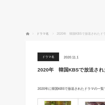
ホーム
ドラマ名
2020年 韓国KBSで放送されたド
ドラマ名
2020.11.1
2020年 韓国KBSで放送さ
2020年に韓国KBSで放送されたドラマの一覧