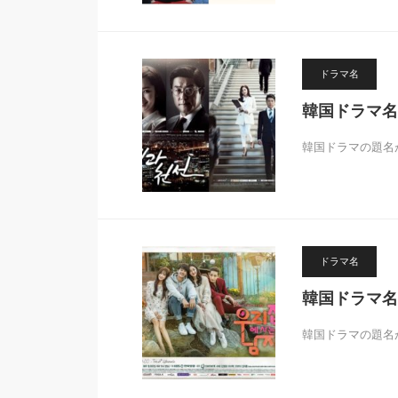
ドラマ名
韓国ドラマ名
韓国ドラマの題名
ドラマ名
韓国ドラマ名
韓国ドラマの題名