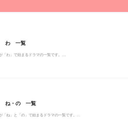
 わ 一覧
が「わ」で始まるドラマの一覧です。…
 ね・の 一覧
が「ね」と「の」で始まるドラマの一覧です。…