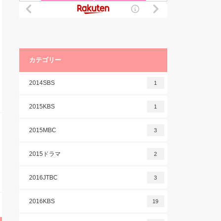
カテゴリー
2014SBS
1
2015KBS
1
2015MBC
3
2015ドラマ
2
2016JTBC
3
2016KBS
19