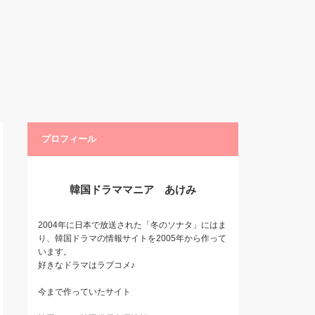
プロフィール
韓国ドラママニア あけみ
2004年に日本で放送された「冬のソナタ」にはま
り、韓国ドラマの情報サイトを2005年から作って
います。
好きなドラマはラブコメ♪
今まで作っていたサイト