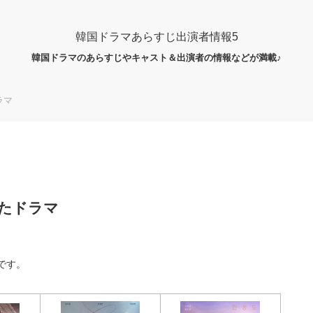
韓国ドラマあらすじ出演者情報5
韓国ドラマのあらすじやキャスト＆出演者の情報などが満載♪
ラマ
れたドラマ
です。