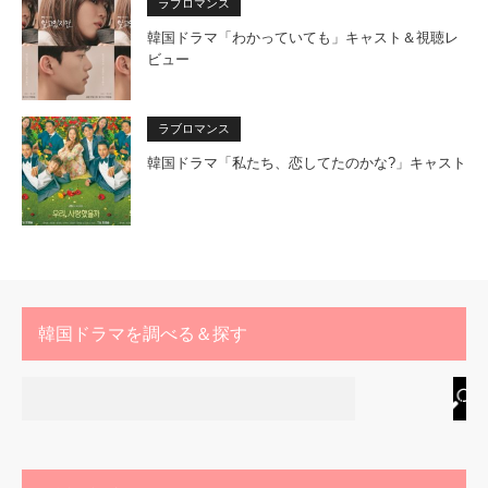
ラブロマンス
韓国ドラマ「わかっていても」キャスト＆視聴レ
ビュー
ラブロマンス
韓国ドラマ「私たち、恋してたのかな?」キャスト
韓国ドラマを調べる＆探す