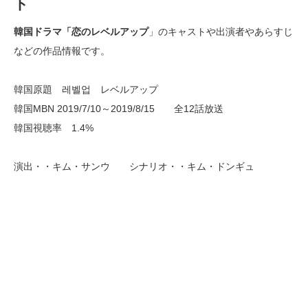
ト
韓国ドラマ「恋のレベルアップ
」のキャストや出演者やあらすじ
などの作品情報です。
韓国原題 레벨업 レベルアップ
韓国MBN 2019/7/10～2019/8/15 全12話放送
韓国視聴率 1.4%
演出・・キム・サンウ シナリオ・・キム・ドンギュ