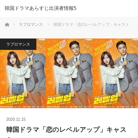
韓国ドラマあらすじ出演者情報5
ホーム
ラブロマンス
韓国ドラマ「恋のレベルアップ」キャスト
ラブロマンス
2020.11.15
韓国ドラマ「恋のレベルアップ」キャス