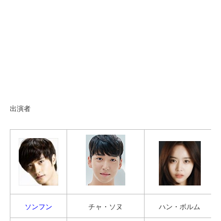
出演者
ソンフン
チャ・ソヌ
ハン・ボルム