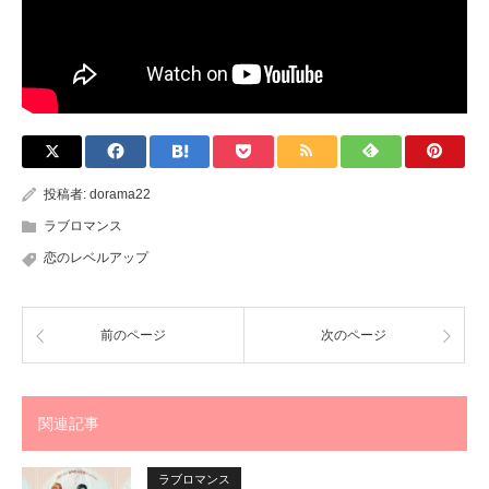
投稿者:
dorama22
ラブロマンス
恋のレベルアップ
前のページ
次のページ
関連記事
ラブロマンス