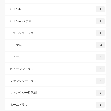
2017tvN
2
2017webドラマ
1
サスペンスドラマ
4
ドラマ名
84
ニュース
3
ヒューマンドラマ
3
ファンタジードラマ
3
ファンタジー時代劇
2
ホームドラマ
1