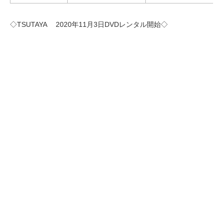
◇TSUTAYA 2020年11月3日DVDレンタル開始◇