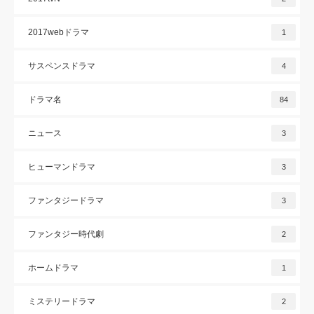
2017webドラマ
1
サスペンスドラマ
4
ドラマ名
84
ニュース
3
ヒューマンドラマ
3
ファンタジードラマ
3
ファンタジー時代劇
2
ホームドラマ
1
ミステリードラマ
2