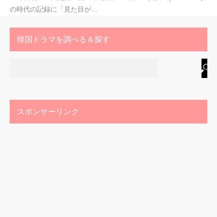
の時代の記録に「見た目が…
韓国ドラマを調べる＆探す
スポンサーリンク