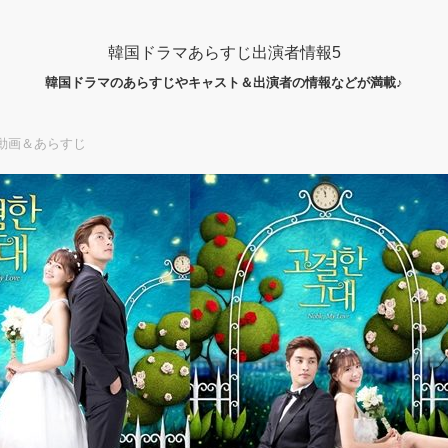
韓国ドラマあらすじ出演者情報5
韓国ドラマのあらすじやキャスト＆出演者の情報などが満載♪
動画＆あらすじ