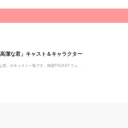
高潔な君」キャスト＆キャラクター
君」のキャスト一覧です。韓国TVCAST ウェ…