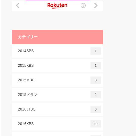
カテゴリー
2014SBS
1
2015KBS
1
2015MBC
3
2015ドラマ
2
2016JTBC
3
2016KBS
19