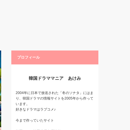
プロフィール
韓国ドラママニア あけみ
2004年に日本で放送された「冬のソナタ」にはま
り、韓国ドラマの情報サイトを2005年から作って
います。
好きなドラマはラブコメ♪
今まで作っていたサイト