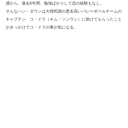
感から、過去6年間、勉強ばかりして恋の経験もなし。
そんなハン・ダウンは大韓民国の悪名高いバレーボールチームの
キャプテン コ・イラ（キム・ソンウン）に助けてもらったこと
がきっかけでコ・イラの事が気になる。