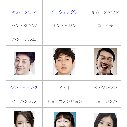
キム・ソウン
イ・ウォングン
キム・ソンウン
ハン・ダウン/
トン・ヘソン
コ・イラ
ハン・アルム
シン・ヒョンス
イ・ホ
ペ・ジンウン
イ・ハンソル
チョ・ウォンリョン
ピョ・ジンハ