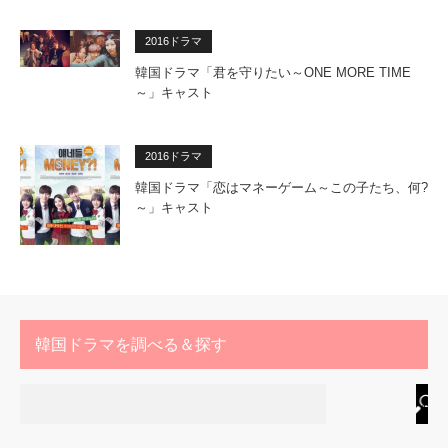
2016ドラマ
韓国ドラマ「君を守りたい～ONE MORE TIME
～」キャスト
2016ドラマ
韓国ドラマ「恋はマネーゲーム～この子たち、何?
～」キャスト
韓国ドラマを調べる＆探す