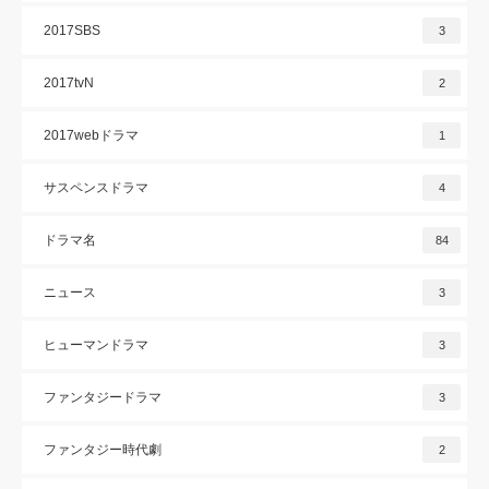
2017SBS
3
2017tvN
2
2017webドラマ
1
サスペンスドラマ
4
ドラマ名
84
ニュース
3
ヒューマンドラマ
3
ファンタジードラマ
3
ファンタジー時代劇
2