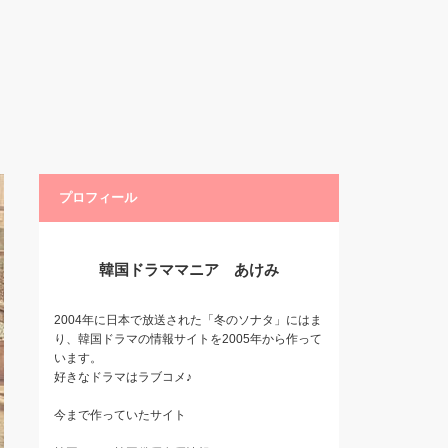
プロフィール
韓国ドラママニア あけみ
2004年に日本で放送された「冬のソナタ」にはま
り、韓国ドラマの情報サイトを2005年から作って
います。
好きなドラマはラブコメ♪
今まで作っていたサイト