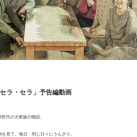
・セラ・セラ」予告編動画
3世代の大家族の物語。
倒を見て、毎日 同じ日々にうんざり。