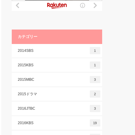
カテゴリー
2014SBS
1
2015KBS
1
2015MBC
3
2015ドラマ
2
2016JTBC
3
2016KBS
19