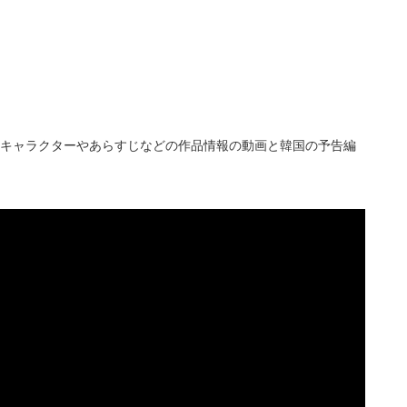
のキャラクターやあらすじなどの作品情報の動画と韓国の予告編