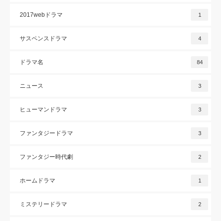
2017webドラマ
1
サスペンスドラマ
4
ドラマ名
84
ニュース
3
ヒューマンドラマ
3
ファンタジードラマ
3
ファンタジー時代劇
2
ホームドラマ
1
ミステリードラマ
2