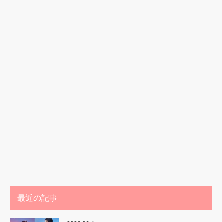
最近の記事