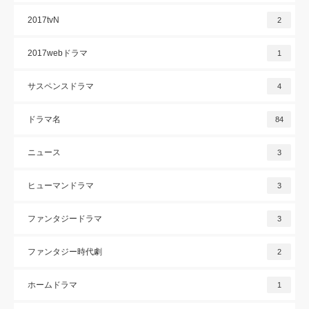
2017tvN
2
2017webドラマ
1
サスペンスドラマ
4
ドラマ名
84
ニュース
3
ヒューマンドラマ
3
ファンタジードラマ
3
ファンタジー時代劇
2
ホームドラマ
1