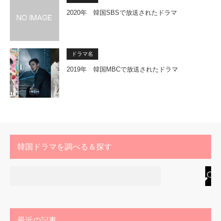
2020年 韓国SBSで放送されたドラマ
ドラマ名
2019年 韓国MBCで放送されたドラマ
韓国ドラマを調べる＆探す
最近の記事