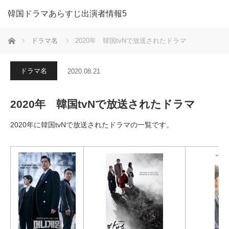
韓国ドラマあらすじ出演者情報5
ホーム
ドラマ名
2020年 韓国tvNで放送されたドラマ
ドラマ名
2020.08.21
2020年 韓国tvNで放送されたドラマ
2020年に韓国tvNで放送されたドラマの一覧です。