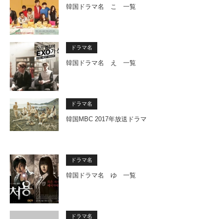
韓国ドラマ名 こ 一覧
ドラマ名
韓国ドラマ名 え 一覧
ドラマ名
韓国MBC 2017年放送ドラマ
ドラマ名
韓国ドラマ名 ゆ 一覧
ドラマ名