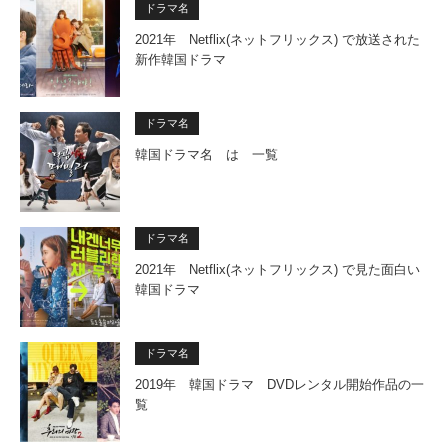
ドラマ名
2021年 Netflix(ネットフリックス) で放送された
新作韓国ドラマ
ドラマ名
韓国ドラマ名 は 一覧
ドラマ名
2021年 Netflix(ネットフリックス) で見た面白い
韓国ドラマ
ドラマ名
2019年 韓国ドラマ DVDレンタル開始作品の一
覧