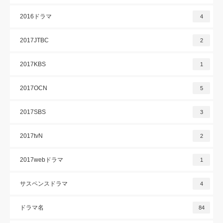
2016ドラマ
4
2017JTBC
2
2017KBS
1
2017OCN
5
2017SBS
3
2017tvN
2
2017webドラマ
1
サスペンスドラマ
4
ドラマ名
84