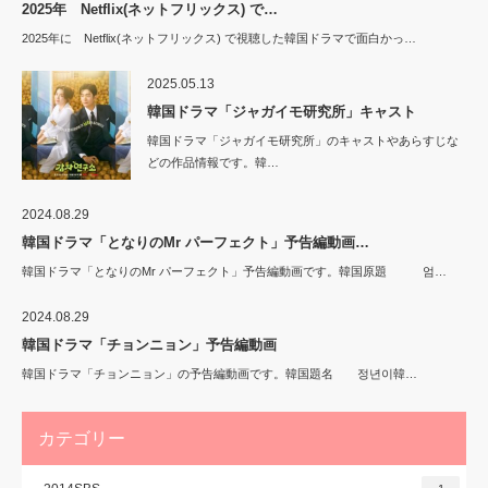
2025年 Netflix(ネットフリックス) で…
2025年に Netflix(ネットフリックス) で視聴した韓国ドラマで面白かっ…
2025.05.13
韓国ドラマ「ジャガイモ研究所」キャスト
韓国ドラマ「ジャガイモ研究所」のキャストやあらすじな
どの作品情報です。韓…
2024.08.29
韓国ドラマ「となりのMr パーフェクト」予告編動画…
韓国ドラマ「となりのMr パーフェクト」予告編動画です。韓国原題 엄…
2024.08.29
韓国ドラマ「チョンニョン」予告編動画
韓国ドラマ「チョンニョン」の予告編動画です。韓国題名 정년이韓…
カテゴリー