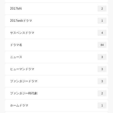
2017tvN
2
2017webドラマ
1
サスペンスドラマ
4
ドラマ名
84
ニュース
3
ヒューマンドラマ
3
ファンタジードラマ
3
ファンタジー時代劇
2
ホームドラマ
1